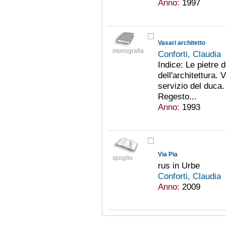
Anno:
1997
Vasari architetto
monografia
Conforti, Claudia
Indice: Le pietre d
dell'architettura. 
servizio del duca.
Regesto...
Anno:
1993
Via Pia
spoglio
rus in Urbe
Conforti, Claudia
Anno:
2009