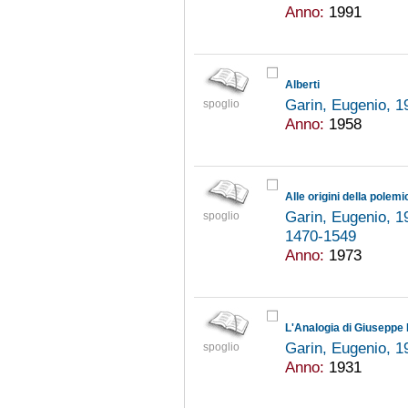
Anno:
1991
Alberti
Garin, Eugenio, 
spoglio
Anno:
1958
Alle origini della polem
Garin, Eugenio, 
spoglio
1470-1549
Anno:
1973
L'Analogia di Giuseppe 
Garin, Eugenio, 
spoglio
Anno:
1931