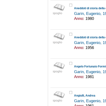
Aneddoti di storia della
Garin, Eugenio, 
spoglio
Anno:
1980
Aneddoti di storia della c
Garin, Eugenio, 
spoglio
Anno:
1956
Angelo Fortunato Formi
Garin, Eugenio, 
spoglio
Anno:
1981
Angiulli, Andrea
Garin, Eugenio, 
spoglio
Anno:
1961