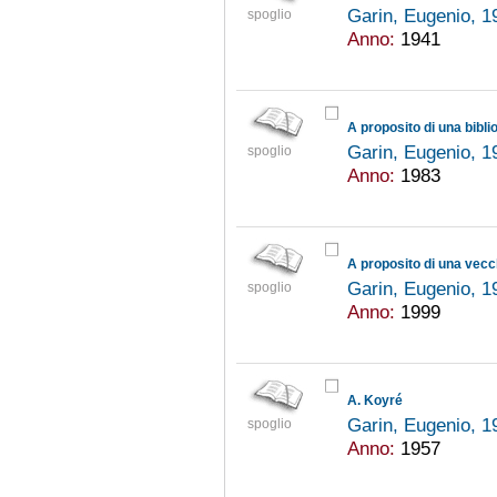
Garin, Eugenio, 
spoglio
Anno:
1941
A proposito di una bibli
Garin, Eugenio, 
spoglio
Anno:
1983
A proposito di una vecch
Garin, Eugenio, 
spoglio
Anno:
1999
A. Koyré
Garin, Eugenio, 
spoglio
Anno:
1957