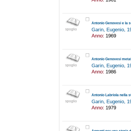
Garin, Eugenio, 
spoglio
Anno:
1969
Antonio Genovesi metafi
Garin, Eugenio, 
spoglio
Anno:
1986
Antonio Labriola nella s
Garin, Eugenio, 
spoglio
Anno:
1979