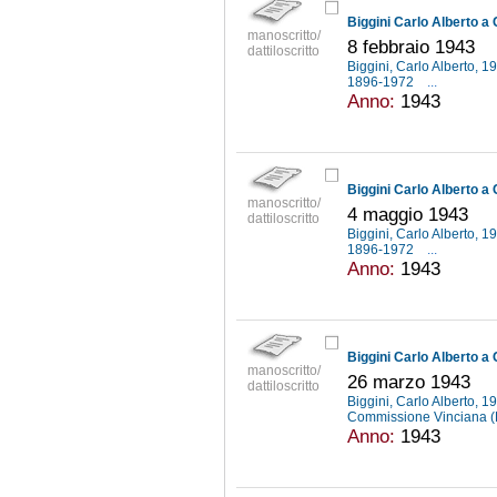
Biggini Carlo Alberto a
manoscritto/
8 febbraio 1943
dattiloscritto
Biggini, Carlo Alberto, 
1896-1972
...
Anno:
1943
Biggini Carlo Alberto a
manoscritto/
4 maggio 1943
dattiloscritto
Biggini, Carlo Alberto, 
1896-1972
...
Anno:
1943
Biggini Carlo Alberto 
manoscritto/
26 marzo 1943
dattiloscritto
Biggini, Carlo Alberto, 
Commissione Vinciana 
Anno:
1943