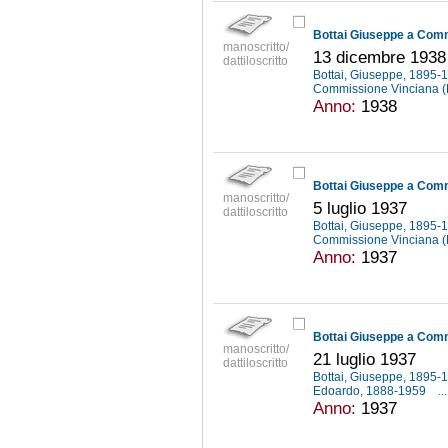
Bottai Giuseppe a Com
manoscritto/
13 dicembre 1938
dattiloscritto
Bottai, Giuseppe, 1895
Commissione Vinciana 
Anno:
1938
Bottai Giuseppe a Com
manoscritto/
5 luglio 1937
dattiloscritto
Bottai, Giuseppe, 1895
Commissione Vinciana 
Anno:
1937
Bottai Giuseppe a Com
manoscritto/
21 luglio 1937
dattiloscritto
Bottai, Giuseppe, 1895
Edoardo, 1888-1959
...
Anno:
1937