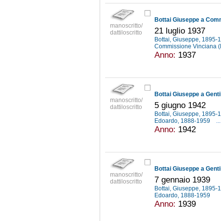
Bottai Giuseppe a Com
manoscritto/
21 luglio 1937
dattiloscritto
Bottai, Giuseppe, 1895
Commissione Vinciana 
Anno:
1937
Bottai Giuseppe a Genti
manoscritto/
5 giugno 1942
dattiloscritto
Bottai, Giuseppe, 1895
Edoardo, 1888-1959
...
Anno:
1942
Bottai Giuseppe a Genti
manoscritto/
7 gennaio 1939
dattiloscritto
Bottai, Giuseppe, 1895
Edoardo, 1888-1959
Anno:
1939