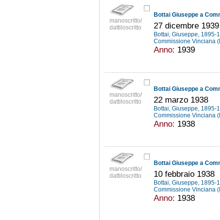
Bottai Giuseppe a Com
manoscritto/
27 dicembre 1939
dattiloscritto
Bottai, Giuseppe, 1895
Commissione Vinciana 
Anno:
1939
Bottai Giuseppe a Com
manoscritto/
22 marzo 1938
dattiloscritto
Bottai, Giuseppe, 1895
Commissione Vinciana 
Anno:
1938
Bottai Giuseppe a Com
manoscritto/
10 febbraio 1938
dattiloscritto
Bottai, Giuseppe, 1895
Commissione Vinciana 
Anno:
1938