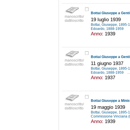
Bottai Giuseppe a Genti
manoscritto/
19 luglio 1939
dattiloscritto
Bottai, Giuseppe, 1895
Edoardo, 1888-1959
Anno:
1939
Bottai Giuseppe a Genti
manoscritto/
11 giugno 1937
dattiloscritto
Bottai, Giuseppe, 1895
Edoardo, 1888-1959
...
Anno:
1937
manoscritto/
19 maggio 1939
dattiloscritto
Bottai, Giuseppe, 1895
Commissione Vinciana 
Anno:
1939