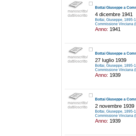
Bottai Giuseppe a Com
manoscritto/
4 dicembre 1941
dattiloscritto
Bottai, Giuseppe, 1895
Commissione Vinciana 
Anno:
1941
Bottai Giuseppe a Com
manoscritto/
27 luglio 1939
dattiloscritto
Bottai, Giuseppe, 1895
Commissione Vinciana 
Anno:
1939
Bottai Giuseppe a Com
manoscritto/
2 novembre 1939
dattiloscritto
Bottai, Giuseppe, 1895
Commissione Vinciana 
Anno:
1939