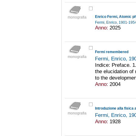
Enrico Fermi, Atomic p
monografia
Fermi, Enrico, 1901-19
Anno:
2025
Fermi remembered
monografia
Fermi, Enrico, 1
Indice: Preface. 1
the elucidation of
to the developmen
Anno:
2004
Introduzione alla fisica
monografia
Fermi, Enrico, 1
Anno:
1928