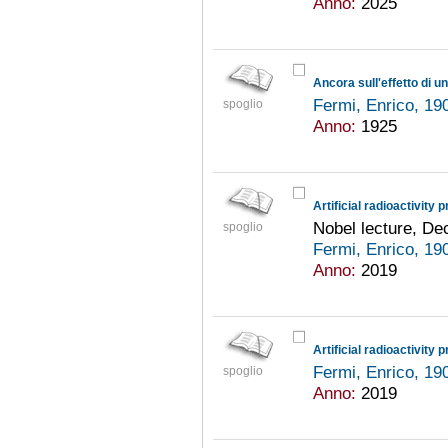
Anno:
2025
Fermi, Enrico, 1
spoglio
Anno:
1925
Artificial radioactivit
Nobel lecture, D
spoglio
Fermi, Enrico, 1
Anno:
2019
Artificial radioactivit
Fermi, Enrico, 1
spoglio
Anno:
2019