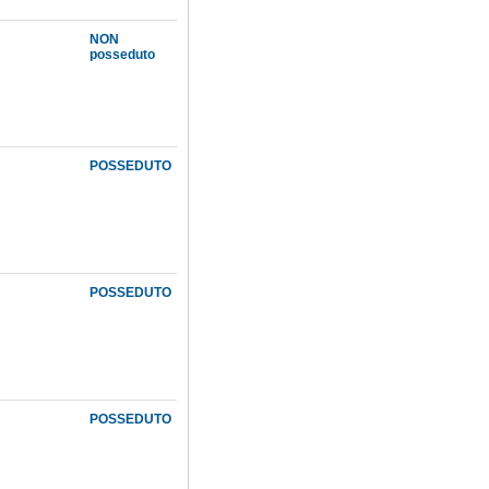
NON
posseduto
POSSEDUTO
POSSEDUTO
POSSEDUTO