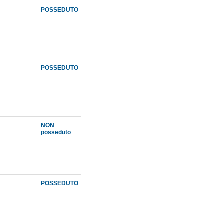
POSSEDUTO
POSSEDUTO
NON
posseduto
POSSEDUTO