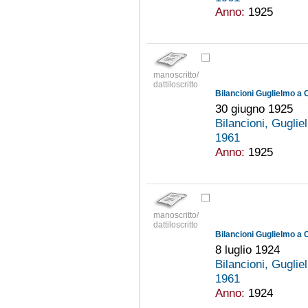
Anno:
1925
manoscritto/
dattiloscritto
Bilancioni Guglielmo a 
30 giugno 1925
Bilancioni, Gugli
1961
Anno:
1925
manoscritto/
dattiloscritto
Bilancioni Guglielmo a 
8 luglio 1924
Bilancioni, Gugli
1961
Anno:
1924