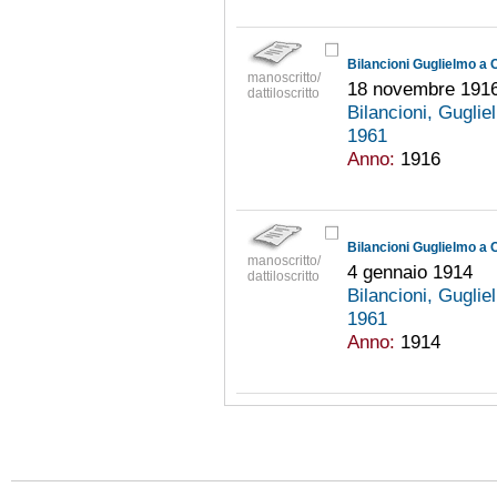
Bilancioni Guglielmo a 
manoscritto/
18 novembre 191
dattiloscritto
Bilancioni, Gugli
1961
Anno:
1916
Bilancioni Guglielmo a 
manoscritto/
4 gennaio 1914
dattiloscritto
Bilancioni, Gugli
1961
Anno:
1914