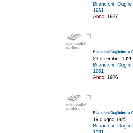
Bilancioni, Gugli
1961
Anno:
1927
manoscritto/
dattiloscritto
Bilancioni Guglielmo a 
23 dicembre 1926
Bilancioni, Gugli
1961
Anno:
1926
manoscritto/
dattiloscritto
Bilancioni Guglielmo a 
19 giugno 1925
Bilancioni, Gugli
1961