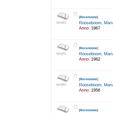
[Recensione]
Rooseboom, Mari
spoglio
Anno:
1967
[Recensione]
Rooseboom, Mari
spoglio
Anno:
1962
[Recensione]
Rooseboom, Mari
spoglio
Anno:
1956
[Recensione]