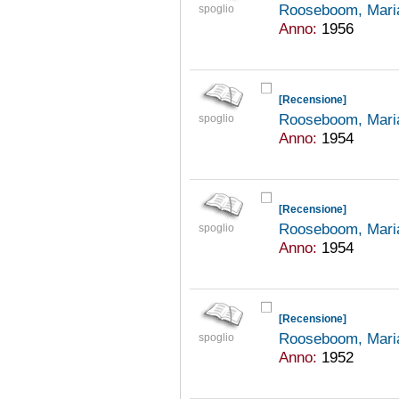
Rooseboom, Mari
spoglio
Anno:
1956
[Recensione]
Rooseboom, Mari
spoglio
Anno:
1954
[Recensione]
Rooseboom, Mari
spoglio
Anno:
1954
[Recensione]
Rooseboom, Mari
spoglio
Anno:
1952