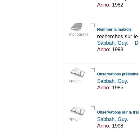
Anno:
1982
Nommer la maladie
monografia
recherches sur le 
Sabbah, Guy.
D
Anno:
1998
Sabbah, Guy.
spoglio
Anno:
1985
Observations sur la tra
Sabbah, Guy.
spoglio
Anno:
1998