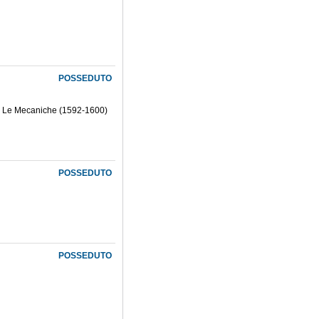
POSSEDUTO
 3. Le Mecaniche (1592-1600)
POSSEDUTO
POSSEDUTO