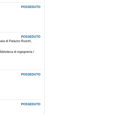
POSSEDUTO
POSSEDUTO
onaia di Palazzo Ruschi,
..
Biblioteca di ingegneria /
POSSEDUTO
POSSEDUTO