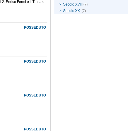
 2. Enrico Fermi e il Trattato
>
Secolo XVIII
(7)
>
Secolo XX.
(7)
POSSEDUTO
POSSEDUTO
POSSEDUTO
POSSEDUTO