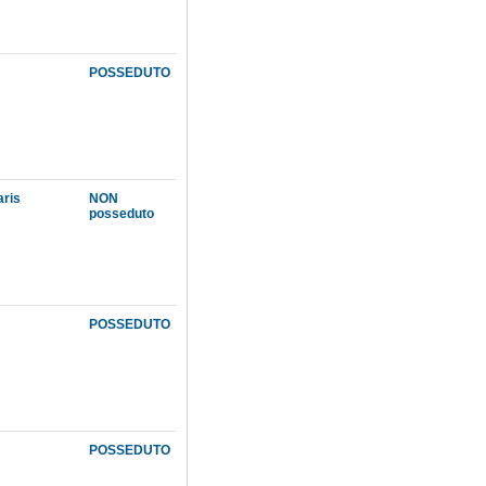
POSSEDUTO
aris
NON
posseduto
POSSEDUTO
POSSEDUTO