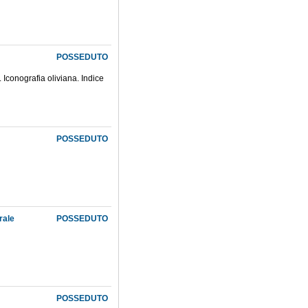
POSSEDUTO
. Iconografia oliviana. Indice
POSSEDUTO
rale
POSSEDUTO
POSSEDUTO