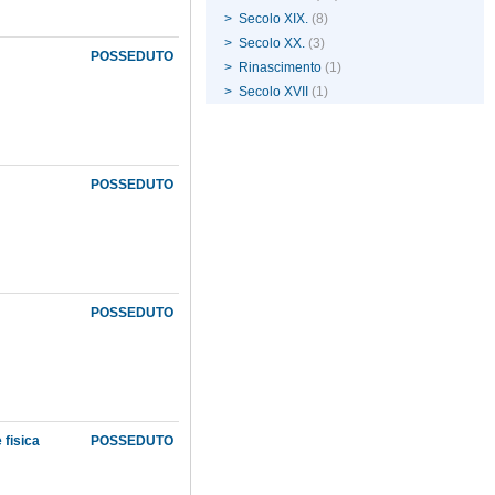
>
Secolo XIX.
(8)
>
Secolo XX.
(3)
POSSEDUTO
>
Rinascimento
(1)
>
Secolo XVII
(1)
POSSEDUTO
POSSEDUTO
 fisica
POSSEDUTO