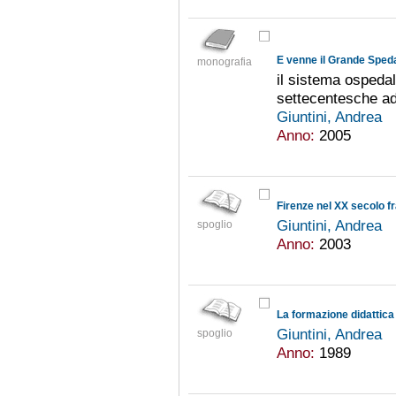
E venne il Grande Sped
monografia
il sistema ospedal
settecentesche ad
Giuntini, Andrea
Anno:
2005
Firenze nel XX secolo fr
Giuntini, Andrea
spoglio
Anno:
2003
Giuntini, Andrea
spoglio
Anno:
1989