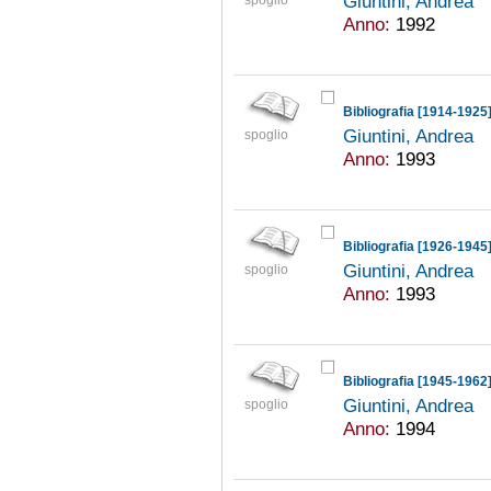
Giuntini, Andrea
spoglio
Anno:
1992
Bibliografia [1914-1925
Giuntini, Andrea
spoglio
Anno:
1993
Bibliografia [1926-1945
Giuntini, Andrea
spoglio
Anno:
1993
Bibliografia [1945-1962
Giuntini, Andrea
spoglio
Anno:
1994