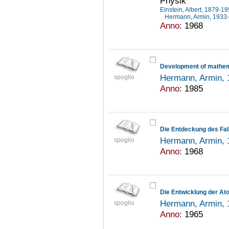
Physik
Einstein, Albert, 1879-1
Hermann, Armin, 1933
Anno:
1968
Hermann, Armin,
spoglio
Anno:
1985
Hermann, Armin,
spoglio
Anno:
1968
Die Entwicklung der Ato
Hermann, Armin,
spoglio
Anno:
1965