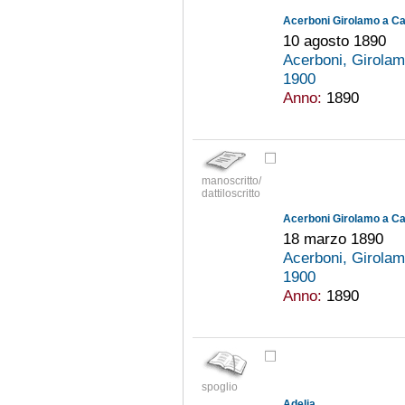
Acerboni Girolamo a Ca
10 agosto 1890
Acerboni, Girola
1900
Anno:
1890
manoscritto/
dattiloscritto
Acerboni Girolamo a Ca
18 marzo 1890
Acerboni, Girola
1900
Anno:
1890
spoglio
Adelia