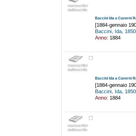
manoscritto/
dattiloscritto
Baccini Ida a Caverni R
[1884-gennaio 19
Baccini, Ida, 185
Anno:
1884
manoscritto/
dattiloscritto
Baccini Ida a Caverni R
[1884-gennaio 19
Baccini, Ida, 185
Anno:
1884
manoscritto/
dattiloscritto