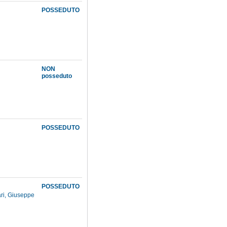
POSSEDUTO
NON
posseduto
POSSEDUTO
POSSEDUTO
ri, Giuseppe