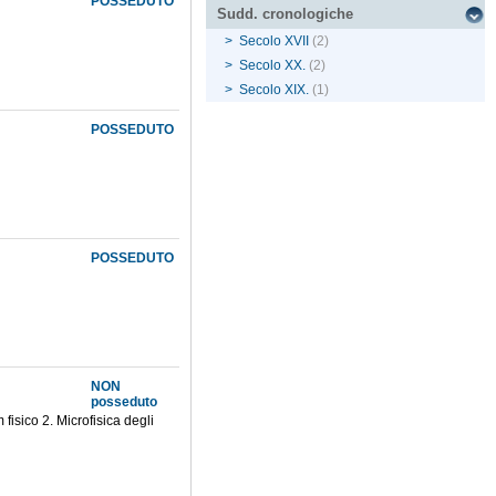
POSSEDUTO
Sudd. cronologiche
>
Secolo XVII
(2)
>
Secolo XX.
(2)
>
Secolo XIX.
(1)
POSSEDUTO
POSSEDUTO
NON
posseduto
 fisico 2. Microfisica degli