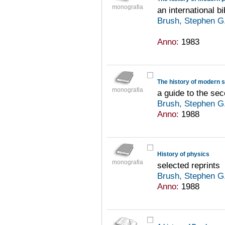
monografia
an international b
Brush, Stephen G
Anno:
1983
The history of modern 
monografia
a guide to the sec
Brush, Stephen G
Anno:
1988
History of physics
monografia
selected reprints
Brush, Stephen G
Anno:
1988