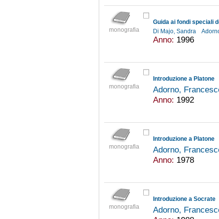
Guida ai fondi speciali 
monografia
Di Majo, Sandra
Adorn
Anno:
1996
Introduzione a Platone
monografia
Adorno, Francesc
Anno:
1992
Introduzione a Platone
monografia
Adorno, Francesc
Anno:
1978
Introduzione a Socrate
monografia
Adorno, Francesc