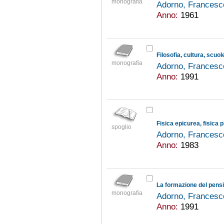
monografia
Adorno, Francesc
Anno:
1961
Filosofia, cultura, scuol
monografia
Adorno, Francesc
Anno:
1991
Fisica epicurea, fisica p
spoglio
Adorno, Francesc
Anno:
1983
monografia
Adorno, Francesc
Anno:
1991