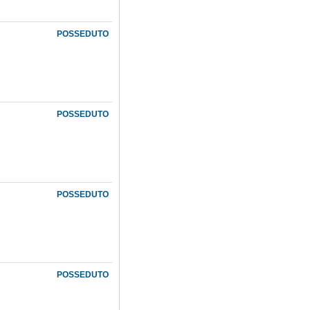
POSSEDUTO
POSSEDUTO
POSSEDUTO
POSSEDUTO