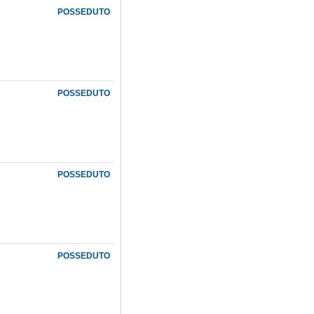
POSSEDUTO
POSSEDUTO
POSSEDUTO
POSSEDUTO