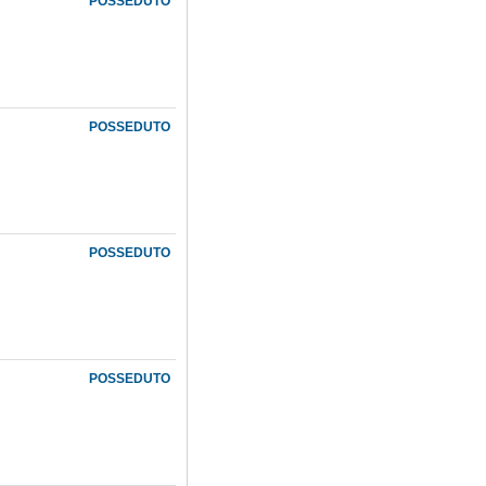
POSSEDUTO
POSSEDUTO
POSSEDUTO
POSSEDUTO