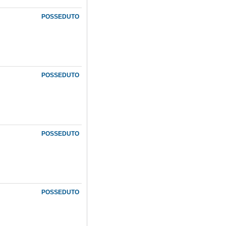
POSSEDUTO
POSSEDUTO
POSSEDUTO
POSSEDUTO