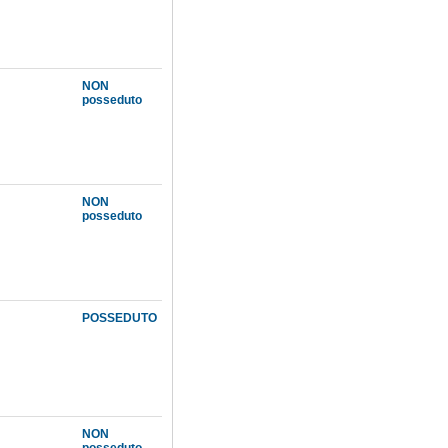
NON
posseduto
NON
posseduto
POSSEDUTO
NON