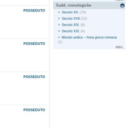
Sudd. cronologiche
POSSEDUTO
>
Secolo XX.
(76)
>
Secolo XVII
(15)
>
Secolo XIX.
(8)
>
Secolo XXI.
(4)
>
Mondo antico -- Area greco-romana
(1)
POSSEDUTO
Altro...
POSSEDUTO
POSSEDUTO