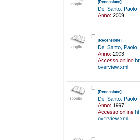
[Recensione]
spoglio
Del Santo, Paolo
Anno:
2009
[Recensione]
Del Santo, Paolo
spoglio
Anno:
2003
Accesso online
ht
overview.xml
[Recensione]
Del Santo, Paolo
spoglio
Anno:
1997
Accesso online
ht
overview.xml