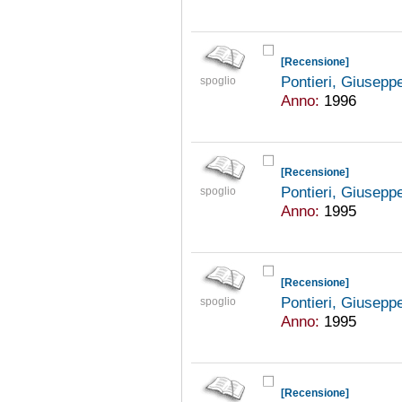
[Recensione]
Pontieri, Giusepp
spoglio
Anno:
1996
[Recensione]
Pontieri, Giusepp
spoglio
Anno:
1995
[Recensione]
Pontieri, Giusepp
spoglio
Anno:
1995
[Recensione]