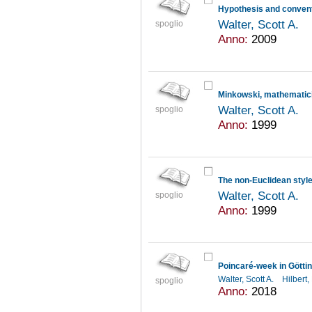
Walter, Scott A.
spoglio
Anno:
2009
Walter, Scott A.
spoglio
Anno:
1999
The non-Euclidean style
Walter, Scott A.
spoglio
Anno:
1999
Walter, Scott A.
Hilbert
spoglio
Anno:
2018