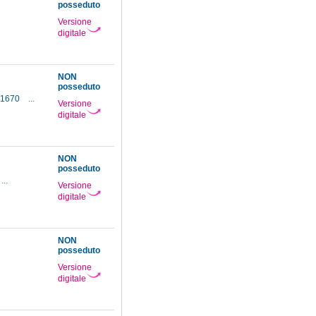
posseduto
Versione
digitale
NON
posseduto
0-1670
...
Versione
digitale
NON
posseduto
...
Versione
digitale
NON
posseduto
Versione
digitale