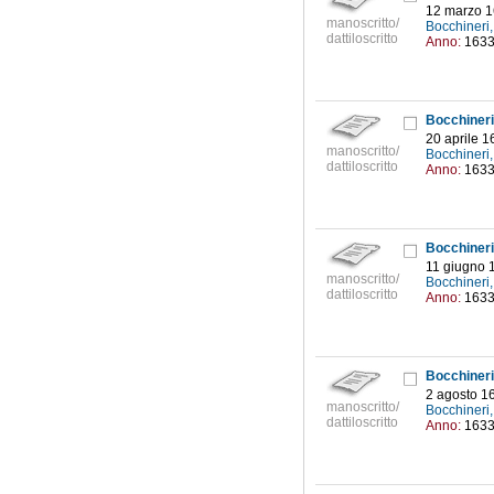
12 marzo 
manoscritto/
Bocchineri,
dattiloscritto
Anno:
163
Bocchineri 
20 aprile 1
manoscritto/
Bocchineri,
dattiloscritto
Anno:
163
Bocchineri 
11 giugno 
manoscritto/
Bocchineri,
dattiloscritto
Anno:
163
Bocchineri 
2 agosto 1
manoscritto/
Bocchineri,
dattiloscritto
Anno:
163