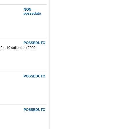
NON
posseduto
POSSEDUTO
o, 9 e 10 settembre 2002
POSSEDUTO
POSSEDUTO