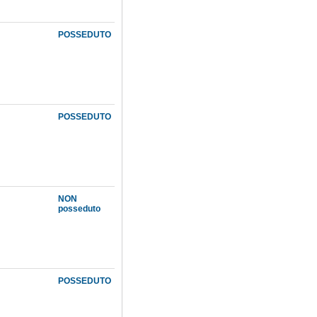
POSSEDUTO
POSSEDUTO
NON
posseduto
POSSEDUTO