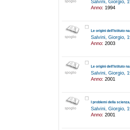
Salvini, Giorgio, 
spoglio
Anno:
1994
Le origini dell'Istituto n
Salvini, Giorgio, 
spoglio
Anno:
2003
Le origini dell'Istituto n
Salvini, Giorgio, 
spoglio
Anno:
2001
I problemi della scienza
Salvini, Giorgio, 
spoglio
Anno:
2001