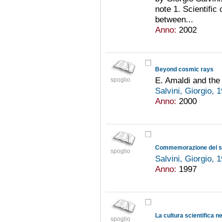
note 1. Scientific
between...
Anno:
2002
Beyond cosmic rays
E. Amaldi and the
spoglio
Salvini, Giorgio, 
Anno:
2000
Commemorazione del s
spoglio
Salvini, Giorgio, 
Anno:
1997
La cultura scientifica ne
spoglio