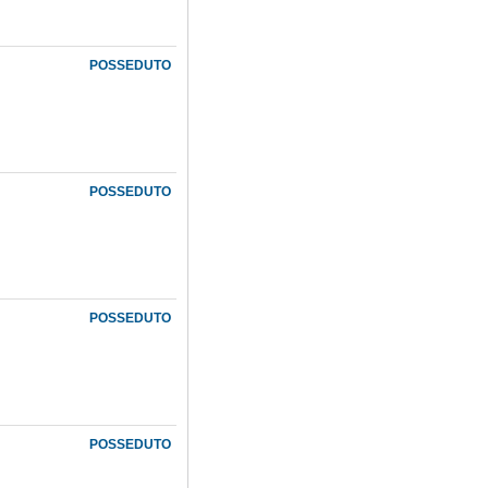
POSSEDUTO
POSSEDUTO
POSSEDUTO
POSSEDUTO