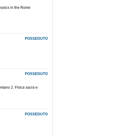
 Physics in the Rome
POSSEDUTO
POSSEDUTO
ntano 2. Fisica sacra e
POSSEDUTO