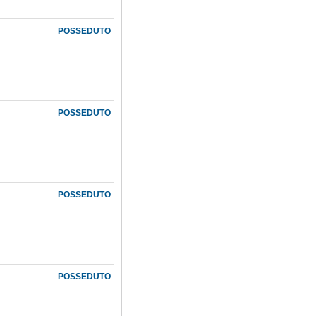
POSSEDUTO
POSSEDUTO
POSSEDUTO
POSSEDUTO