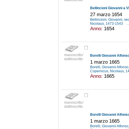
dattiloscritto
Bellincioni Giovanni a V
27 marzo 1654
Bellincioni, Giovanni, se
Nicolaus, 1473-1543
...
Anno:
1654
manoscritto/
Borelli Giovanni Alfonso
dattiloscritto
1 marzo 1665
Borelli, Giovanni Alfons
Copernicus, Nicolaus, 
Anno:
1665
manoscritto/
dattiloscritto
Borelli Giovanni Alfonso
1 marzo 1665
Borelli, Giovanni Alfons