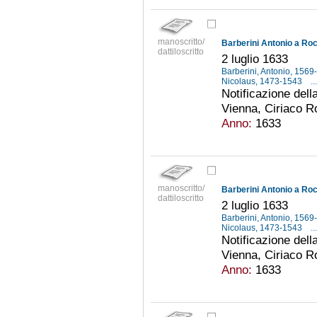
manoscritto/
Barberini Antonio a Roc
dattiloscritto
2 luglio 1633
Barberini, Antonio, 156
Nicolaus, 1473-1543
...
Notificazione dell
Vienna, Ciriaco R
Anno:
1633
manoscritto/
Barberini Antonio a Roc
dattiloscritto
2 luglio 1633
Barberini, Antonio, 156
Nicolaus, 1473-1543
...
Notificazione dell
Vienna, Ciriaco R
Anno:
1633