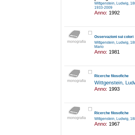
Wittgenstein, Ludwig, 
1933-2009
Anno:
1992
Osservazioni sui colori
monografia
Wittgenstein, Ludwig, 
Mario
Anno:
1981
Ricerche filosofiche
monografia
Wittgenstein, Lu
Anno:
1993
Ricerche filosofiche
monografia
Wittgenstein, Ludwig, 
Anno:
1967