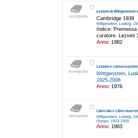
Lezioni di Wittgenstein
monografia
Cambridge 1939
Wittgenstein, Ludwig, 
Indice: Premessa a
curatore. Lezioni 1
Anno:
1982
monografia
Wittgenstein, Lu
1925-2008
Anno:
1976
Libro blu e Libro marro
monografia
Wittgenstein, Ludwig, 
Giorgio, 1933-2009
Anno:
1983