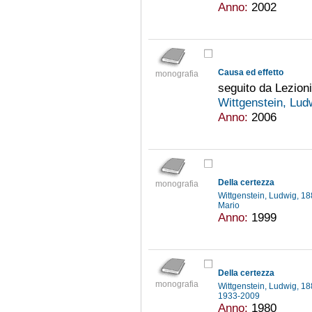
Anno:
2002
Causa ed effetto
monografia
seguito da Lezioni 
Wittgenstein, Lu
Anno:
2006
Della certezza
monografia
Wittgenstein, Ludwig, 
Mario
Anno:
1999
Della certezza
monografia
Wittgenstein, Ludwig, 
1933-2009
Anno:
1980