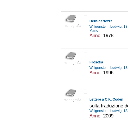
Della certezza
monografia
Wittgenstein, Ludwig, 
Mario
Anno:
1978
Filosofia
monografia
Wittgenstein, Ludwig, 
Anno:
1996
Lettere a C.K. Ogden
monografia
sulla traduzione d
Wittgenstein, Ludwig, 
Anno:
2009