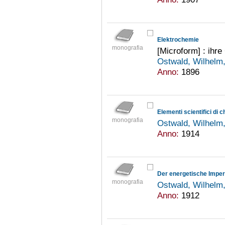
Elektrochemie
monografia
[Microform] : ihr
Ostwald, Wilhelm
Anno:
1896
Elementi scientifici di c
monografia
Ostwald, Wilhelm
Anno:
1914
Der energetische Imper
monografia
Ostwald, Wilhelm
Anno:
1912