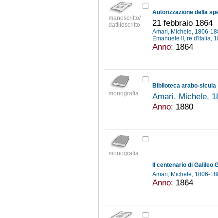
manoscritto/
21 febbraio 1864
dattiloscritto
Amari, Michele, 1806-1
Emanuele II, re d'Italia,
Anno:
1864
Biblioteca arabo-sicula
monografia
Amari, Michele, 
Anno:
1880
monografia
Amari, Michele, 1806-1
Anno:
1864