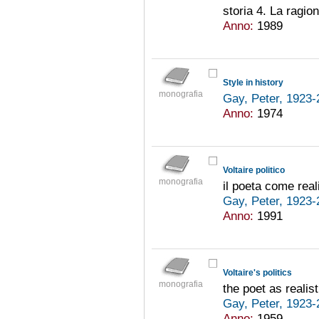
storia 4. La ragion
Anno:
1989
Style in history
monografia
Gay, Peter, 1923
Anno:
1974
Voltaire politico
monografia
il poeta come real
Gay, Peter, 1923
Anno:
1991
Voltaire's politics
monografia
the poet as realist
Gay, Peter, 1923
Anno:
1959