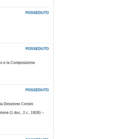
POSSEDUTO
POSSEDUTO
meo e la Composizione
POSSEDUTO
la Direzione Corsini
ione (1 doc., 2 c., 1928) --