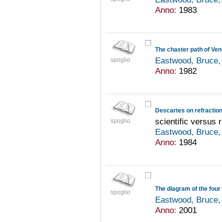
Anno:
1983
Eastwood, Bruce,
spoglio
Anno:
1982
Descartes on refractio
scientific versus 
spoglio
Eastwood, Bruce,
Anno:
1984
spoglio
Eastwood, Bruce,
Anno:
2001