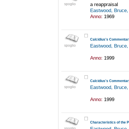
a reappraisal
spoglio
Eastwood, Bruce,
Anno:
1969
Eastwood, Bruce,
spoglio
Anno:
1999
Eastwood, Bruce,
spoglio
Anno:
1999
Eastwood, Bruce,
spoglio