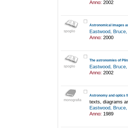
Anno:
2002
Eastwood, Bruce,
spoglio
Anno:
2000
Eastwood, Bruce,
spoglio
Anno:
2002
Astronomy and optics f
monografia
texts, diagrams a
Eastwood, Bruce,
Anno:
1989