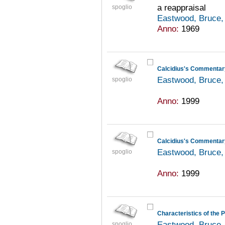
a reappraisal
spoglio
Eastwood, Bruce,
Anno:
1969
Eastwood, Bruce,
spoglio
Anno:
1999
Eastwood, Bruce,
spoglio
Anno:
1999
Eastwood, Bruce,
spoglio