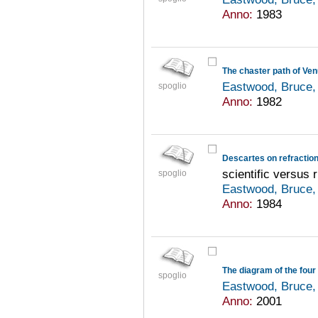
Anno:
1983
Eastwood, Bruce,
spoglio
Anno:
1982
Descartes on refractio
scientific versus 
spoglio
Eastwood, Bruce,
Anno:
1984
spoglio
Eastwood, Bruce,
Anno:
2001