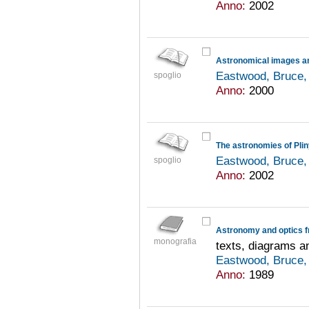
Anno:
2002
Eastwood, Bruce,
spoglio
Anno:
2000
Eastwood, Bruce,
spoglio
Anno:
2002
Astronomy and optics f
monografia
texts, diagrams a
Eastwood, Bruce,
Anno:
1989