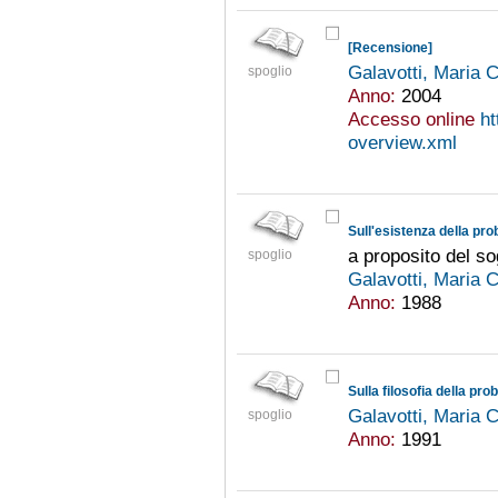
[Recensione]
Galavotti, Maria 
spoglio
Anno:
2004
Accesso online
ht
overview.xml
Sull'esistenza della prob
a proposito del so
spoglio
Galavotti, Maria 
Anno:
1988
Sulla filosofia della prob
Galavotti, Maria 
spoglio
Anno:
1991