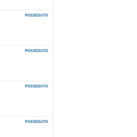
POSSEDUTO
POSSEDUTO
POSSEDUTO
POSSEDUTO