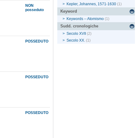
>
Kepler, Johannes, 1571-1630
(1)
NON
posseduto
Keyword
>
Keywords -- Atomismo
(1)
Sudd. cronologiche
>
Secolo XVII
(2)
>
Secolo XX.
(1)
POSSEDUTO
POSSEDUTO
POSSEDUTO