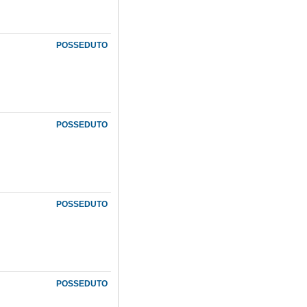
POSSEDUTO
POSSEDUTO
POSSEDUTO
POSSEDUTO