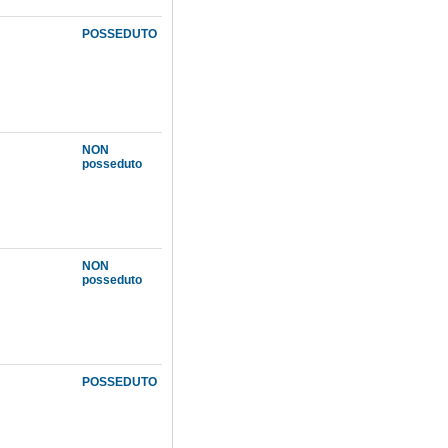
POSSEDUTO
NON
posseduto
NON
posseduto
POSSEDUTO