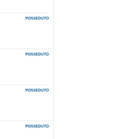
POSSEDUTO
POSSEDUTO
POSSEDUTO
POSSEDUTO