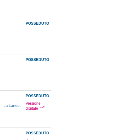
POSSEDUTO
POSSEDUTO
POSSEDUTO
Versione
4
La Lande,
digitale
POSSEDUTO