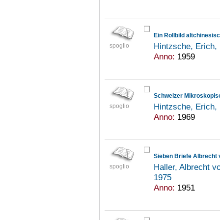
Ein Rollbild altchinesi
Hintzsche, Erich
spoglio
Anno:
1959
Hintzsche, Erich
spoglio
Anno:
1969
Sieben Briefe Albrecht
Haller, Albrecht 
spoglio
1975
Anno:
1951