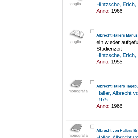
Hintzsche, Erich
spoglio
Anno:
1966
Albrecht Hallers Manus
ein wieder aufgef
spoglio
Studienzeit
Hintzsche, Erich
Anno:
1955
monografia
Haller, Albrecht 
1975
Anno:
1968
Albrecht von Hallers Br
monografia
Haller, Albrecht 