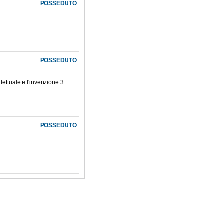
POSSEDUTO
POSSEDUTO
lettuale e l'invenzione 3.
POSSEDUTO