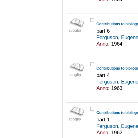
Contributions to bibliog
part 6
spoglio
Ferguson, Eugene
Anno:
1964
Contributions to bibliog
part 4
spoglio
Ferguson, Eugene
Anno:
1963
Contributions to bibliog
part 1
spoglio
Ferguson, Eugene
Anno:
1962