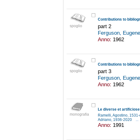
Contributions to bibliog
part 2
spoglio
Ferguson, Eugene
Anno:
1962
Contributions to bibliog
part 3
spoglio
Ferguson, Eugene
Anno:
1962
Le diverse et artificio
monografia
Ramelli, Agostino, 1531
Adriano, 1936-2020
...
Anno:
1991