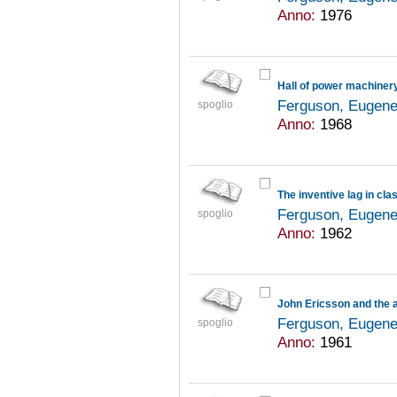
Anno:
1976
Ferguson, Eugene
spoglio
Anno:
1968
The inventive lag in cl
Ferguson, Eugene
spoglio
Anno:
1962
John Ericsson and the a
Ferguson, Eugene
spoglio
Anno:
1961