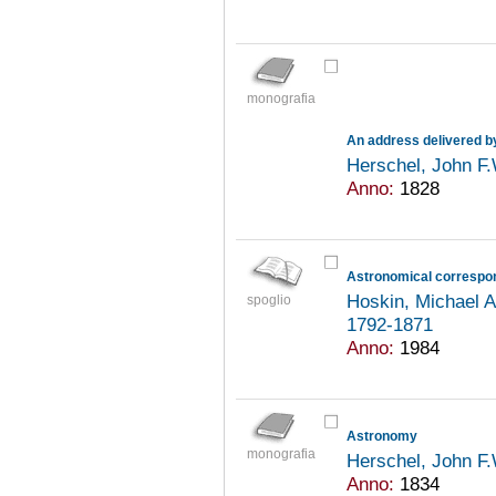
monografia
Herschel, John F
Anno:
1828
Astronomical correspo
Hoskin, Michael 
spoglio
1792-1871
Anno:
1984
Astronomy
monografia
Herschel, John F
Anno:
1834