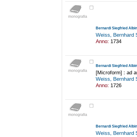
monografia
Bernardi Siegfried Albin
Weiss, Bernhard 
Anno:
1734
Bernardi Siegfried Albi
monografia
[Microform] : ad a
Weiss, Bernhard 
Anno:
1726
monografia
Weiss, Bernhard 