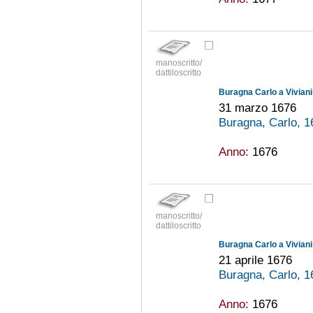
manoscritto/
dattiloscritto
Buragna Carlo a Vivian
31 marzo 1676
Buragna, Carlo, 
Anno:
1676
manoscritto/
dattiloscritto
Buragna Carlo a Vivian
21 aprile 1676
Buragna, Carlo, 
Anno:
1676