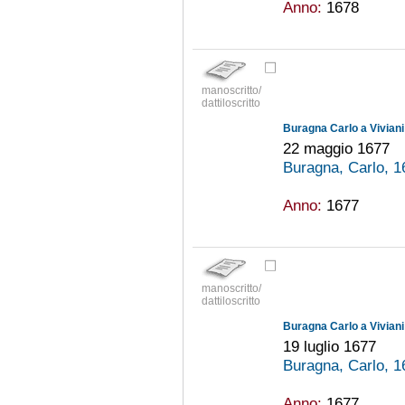
Anno:
1678
manoscritto/
dattiloscritto
Buragna Carlo a Vivian
22 maggio 1677
Buragna, Carlo, 
Anno:
1677
manoscritto/
dattiloscritto
Buragna Carlo a Vivian
19 luglio 1677
Buragna, Carlo, 
Anno:
1677