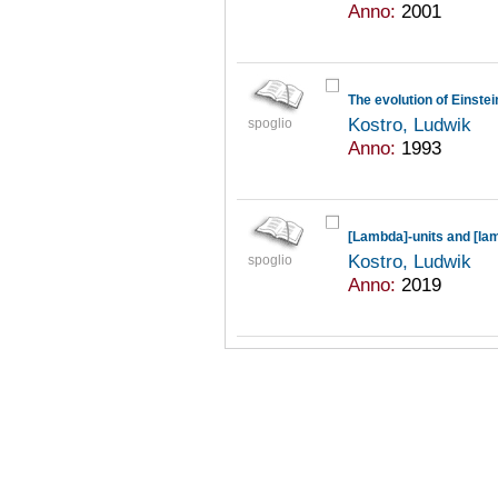
Anno:
2001
The evolution of Einste
Kostro, Ludwik
spoglio
Anno:
1993
Kostro, Ludwik
spoglio
Anno:
2019