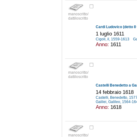
manoscritto/
dattiloscritto
Cardi Ludovico (detto Il 
1 luglio 1611
Cigoli, il, 1559-1613
Ga
Anno:
1611
manoscritto/
dattiloscritto
Castelli Benedetto a Gal
14 febbraio 1618
Castelli, Benedetto, 15
Galilei, Galileo, 1564-1
Anno:
1618
manoscritto/