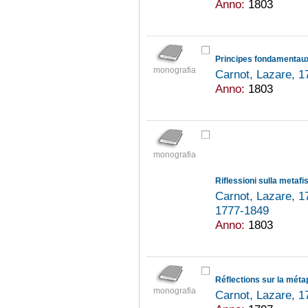
Anno:
1803
Principes fondamentaux
monografia
Carnot, Lazare, 
Anno:
1803
monografia
Riflessioni sulla metafis
Carnot, Lazare, 
1777-1849
Anno:
1803
Réflections sur la méta
monografia
Carnot, Lazare, 