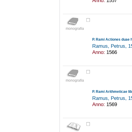
Anno:
1557
monografia
Ramus, Petrus, 
Anno:
1566
monografia
P. Rami Arithmeticae libr
Ramus, Petrus, 
Anno:
1569