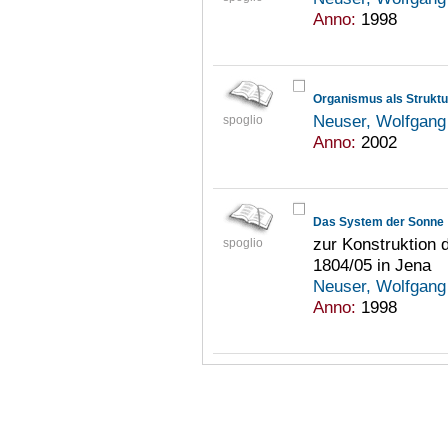
Anno:
1998
Neuser, Wolfgan
spoglio
Anno:
2002
Das System der Sonne
zur Konstruktion 
spoglio
1804/05 in Jena
Neuser, Wolfgan
Anno:
1998