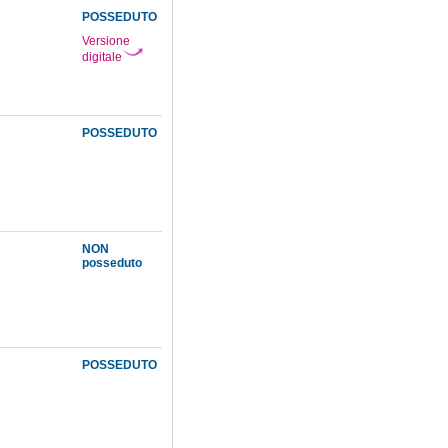
POSSEDUTO
Versione
digitale
POSSEDUTO
NON
posseduto
POSSEDUTO