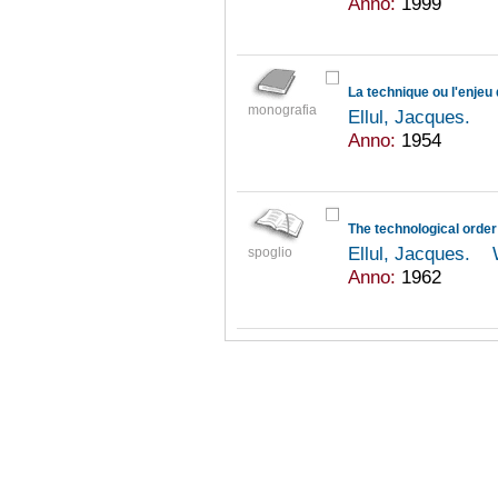
Anno:
1999
La technique ou l'enjeu 
monografia
Ellul, Jacques.
Anno:
1954
The technological order
Ellul, Jacques.
spoglio
Anno:
1962