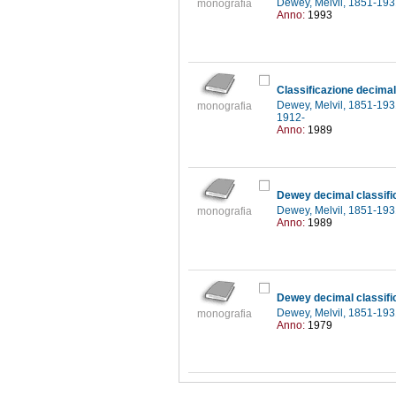
Dewey, Melvil, 1851-19
monografia
Anno:
1993
Classificazione decima
Dewey, Melvil, 1851-19
monografia
1912-
Anno:
1989
Dewey decimal classific
Dewey, Melvil, 1851-19
monografia
Anno:
1989
Dewey decimal classific
Dewey, Melvil, 1851-19
monografia
Anno:
1979